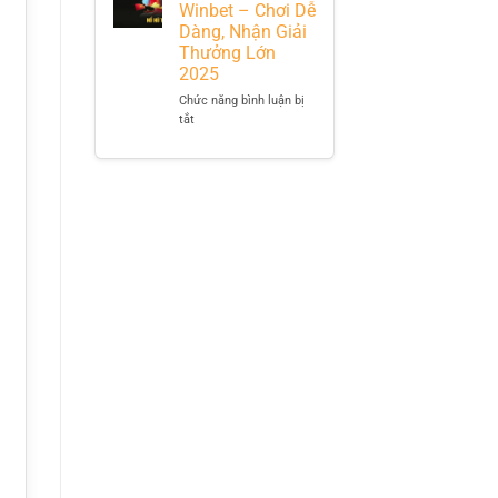
ư
n
ế
Winbet – Chơi Dễ
,
ợ
e
n
Dàng, Nhận Giải
T
c
–
L
Thưởng Lớn
r
,
M
ê
2025
ú
T
ẹ
n
n
h
o
Đ
Chức năng bình luận bị
g
ắ
Đ
ế
tắt
ở
T
n
ặ
m
N
h
g
t
L
ổ
ư
N
C
á
H
ở
h
ư
–
ũ
n
a
ợ
G
T
g
n
c
a
h
L
h
V
m
ầ
ớ
,
à
e
n
n
N
C
B
T
h
h
à
à
ậ
i
i
i
n
ế
C
W
T
n
á
i
h
T
C
n
ư
h
ư
b
ở
u
ợ
e
n
ậ
c
t
g
t
Đ
–
L
H
ỉ
C
ớ
i
n
h