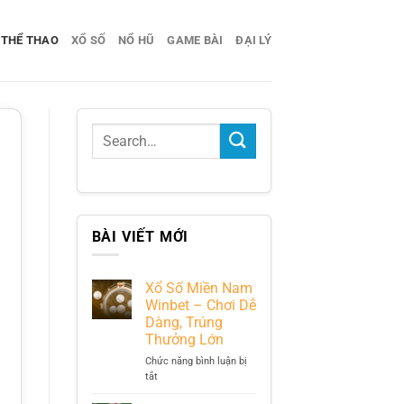
THỂ THAO
XỔ SỐ
NỔ HŨ
GAME BÀI
ĐẠI LÝ
BÀI VIẾT MỚI
Xổ Số Miền Nam
Winbet – Chơi Dễ
Dàng, Trúng
Thưởng Lớn
Chức năng bình luận bị
tắt
ở
X