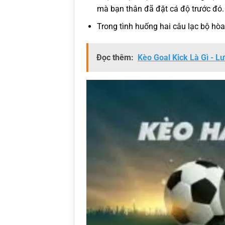
mà bạn thân đã đặt cá độ trước đó.
Trong tình huống hai câu lạc bộ hòa
Đọc thêm:
Kèo Goal Kick Là Gì - L