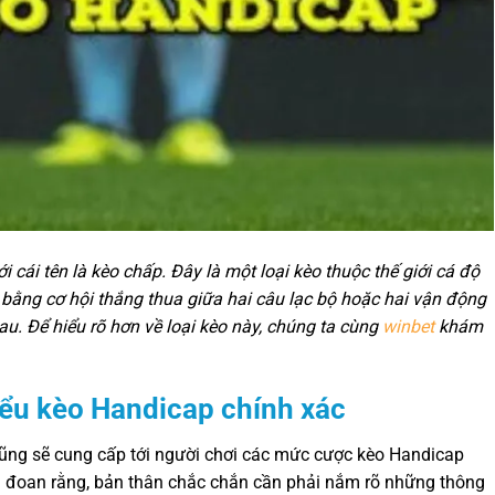
 cái tên là kèo chấp. Đây là một loại kèo thuộc thế giới cá độ
 bằng cơ hội thắng thua giữa hai câu lạc bộ hoặc hai vận động
au. Để hiểu rõ hơn về loại kèo này, chúng ta cùng
winbet
khám
kiểu kèo Handicap chính xác
cũng sẽ cung cấp tới người chơi các mức cược kèo Handicap
m đoan rằng, bản thân chắc chắn cần phải nắm rõ những thông