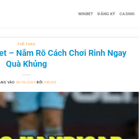
WINBET
ĐĂNG KÝ
CASINO
THỂ THAO
et – Nắm Rõ Cách Chơi Rinh Ngay
Quà Khủng
ĂNG VÀO
28/03/2025
BỞI
VIRUSS