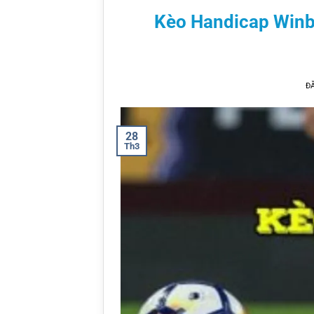
Kèo Handicap Winb
Đ
28
Th3