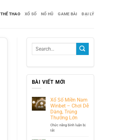
THỂ THAO
XỔ SỐ
NỔ HŨ
GAME BÀI
ĐẠI LÝ
BÀI VIẾT MỚI
Xổ Số Miền Nam
Winbet – Chơi Dễ
Dàng, Trúng
Thưởng Lớn
Chức năng bình luận bị
tắt
ở
X