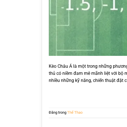
Kèo Châu Á là một trong những phương
thủ có niềm đam mê mãnh liệt với bộ m
nhiều những kỹ năng, chiến thuật đặt c
Đăng trong
Thể Thao