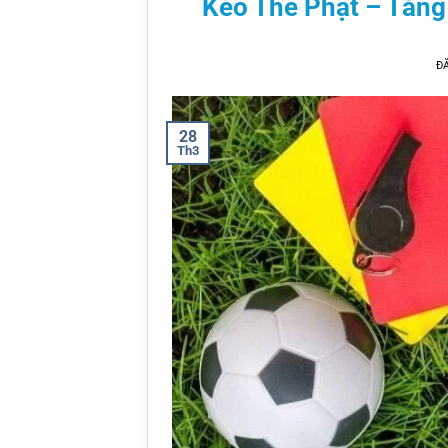
Kèo Thẻ Phạt – Tăng 
Đ
28
Th3