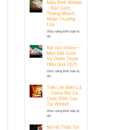
ổ
Mậu Binh Winbet
S
– Đặt Cược,
ố
Thắng Nhanh,
M
Nhận Thưởng
i
Lớn
ề
n
Chức năng bình luận bị
N
tắt
ở
a
M
m
ậ
Bài cào online –
W
u
Mẹo Đặt Cược
i
B
Và Chiến Thuật
n
i
Hiệu Quả 2025
b
n
e
h
Chức năng bình luận bị
t
W
tắt
ở
–
i
B
C
n
à
Tiến Lên Đếm Lá
h
b
i
– Game Bài Cá
ơ
e
c
Cược Đỉnh Cao
i
t
à
Tại Winbet
D
–
o
ễ
Đ
o
Chức năng bình luận bị
D
ặ
n
tắt
ở
à
t
l
T
n
C
i
i
Nổ Hũ Thần Tài
g