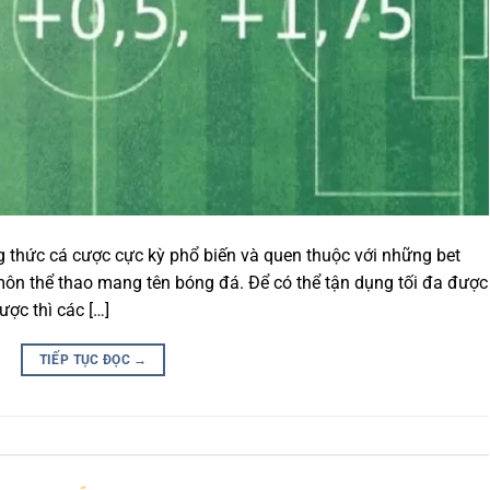
 thức cá cược cực kỳ phổ biến và quen thuộc với những bet
ôn thể thao mang tên bóng đá. Để có thể tận dụng tối đa được
ược thì các […]
TIẾP TỤC ĐỌC
→