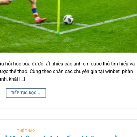
âu hỏi hóc búa được rất nhiều các anh em cược thủ tìm hiểu và
cược thể thao. Cùng theo chân các chuyên gia tại winbet phân
ành, khái […]
TIẾP TỤC ĐỌC
→
THỂ THAO