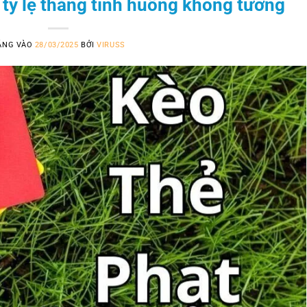
tỷ lệ thắng tình huống không tưởng
ĂNG VÀO
28/03/2025
BỞI
VIRUSS